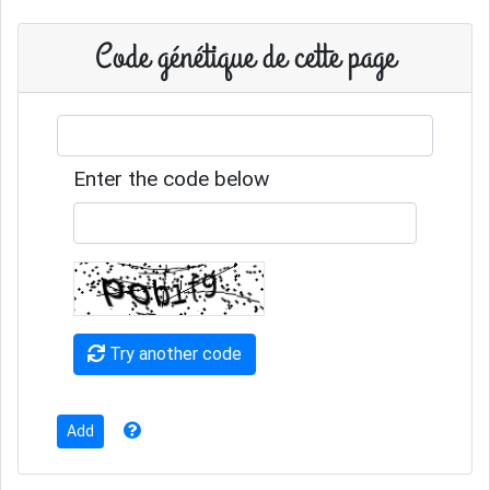
Code génétique de cette page
Enter the code below
Try another code