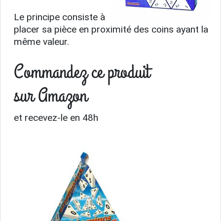
Le principe consiste à
placer sa pièce en proximité des coins ayant la
même valeur.
Commandez ce produit
sur Amazon
et recevez-le en 48h