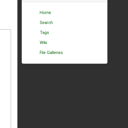
Home
Search
Tags
Wiki
File Galleries