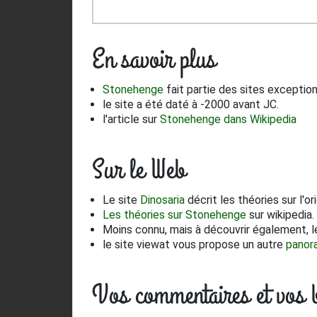
En savoir plus
Stonehenge
fait partie des sites exceptio
le site a été daté à -2000 avant JC.
l'article sur
Stonehenge dans Wikipedia
Sur le Web
Le site
Dinosaria
décrit les théories sur l'o
Les théories sur Stonehenge
sur wikipedia.
Moins connu, mais à découvrir également, le
le site viewat vous propose un autre
panor
Vos commentaires et vos 