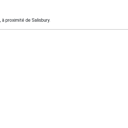
 à proximité de Salisbury.