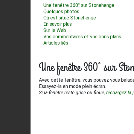
Une fenêtre 360° sur Stonehenge
Quelques photos
Où est situé Stonehenge
En savoir plus
Sur le Web
Vos commentaires et vos bons plans
Articles liés
Une fenêtre 360° sur Sto
Avec cette fenêtre, vous pouvez vous balad
Essayez-la en mode plein écran.
Si la fenêtre reste grise ou floue,
rechargez la