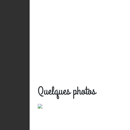
Quelques photos