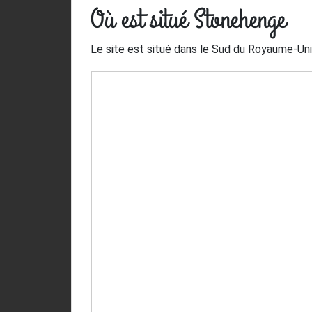
Où est situé Stonehenge
Le site est situé dans le Sud du Royaume-Uni,