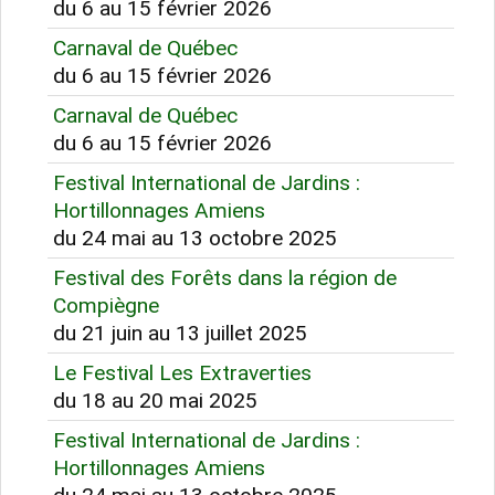
du 6 au 15 février 2026
Carnaval de Québec
du 6 au 15 février 2026
Carnaval de Québec
du 6 au 15 février 2026
Festival International de Jardins :
Hortillonnages Amiens
du 24 mai au 13 octobre 2025
Festival des Forêts dans la région de
Compiègne
du 21 juin au 13 juillet 2025
Le Festival Les Extraverties
du 18 au 20 mai 2025
Festival International de Jardins :
Hortillonnages Amiens