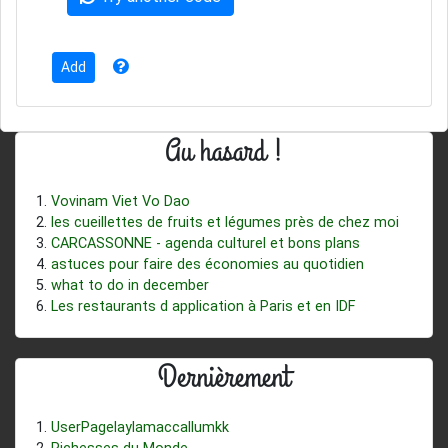
Au hasard !
Vovinam Viet Vo Dao
les cueillettes de fruits et légumes près de chez moi
CARCASSONNE - agenda culturel et bons plans
astuces pour faire des économies au quotidien
what to do in december
Les restaurants d application à Paris et en IDF
Dernièrement
UserPagelaylamaccallumkk