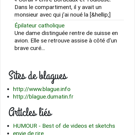
Dans le compartiment, il y avait un
monsieur avec qui j’ai noué la [&hellip;]
Épilateur catholique
Une dame distinguée rentre de suisse en
avion. Elle se retrouve assise à côté d'un
brave curé...
Sites de blagues
http://www.blague.info
http://blague.dumatin.fr
Articles liés
HUMOUR - Best of de videos et sketchs
envie de rire