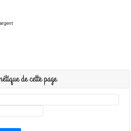
argent
étique de cette page