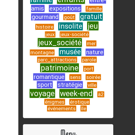
entre-
amis
expositions
famille
gratuit
gourmand
goût
jeu
insolite
histoire
jeux
jeux-société
jeux_société
mer
musée
nature
montagne
parc_attractions
parole
patrimoine
port
romantique
sens
soirée
sport
stratégie
ville
voyage
week-end
à2
énigmes
érotique
événements
île
Menu