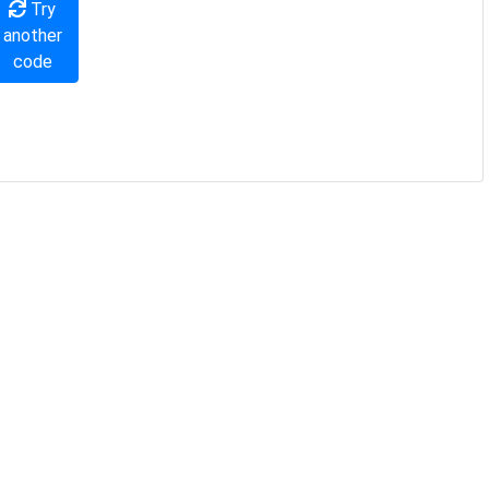
Try
another
code